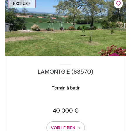
EXCLUSIF
LAMONTGIE (63570)
Terrain à batir
40 000 €
VOIR LE BIEN