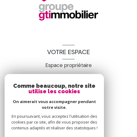
VOTRE ESPACE
Espace propriétaire
Comme beaucoup, notre site
SE CONNECTER
utilise les cookies
On aimerait vous accompagner pendant
votre visite.
En poursuivant, vous acceptez l'utilisation des
cookies par ce site, afin de vous proposer des
contenus adaptés et réaliser des statistiques !