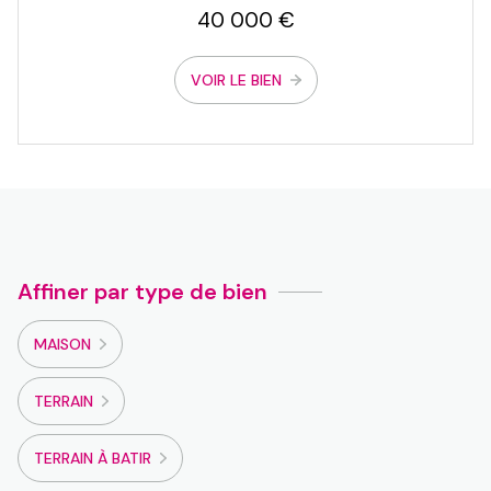
40 000 €
VOIR LE BIEN
Affiner par type de bien
MAISON
TERRAIN
TERRAIN À BATIR