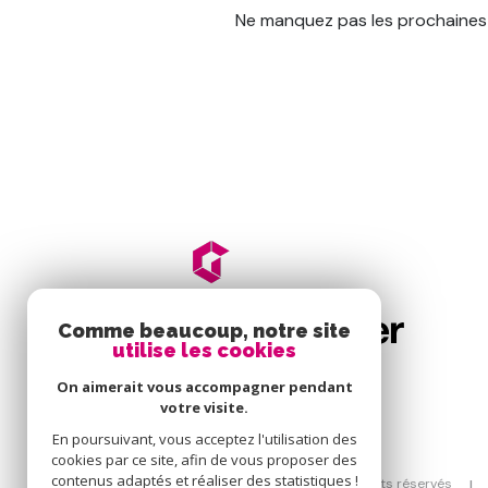
Ne manquez pas les prochaines o
Comme beaucoup, notre site
utilise les cookies
On aimerait vous accompagner pendant
votre visite.
En poursuivant, vous acceptez l'utilisation des
cookies par ce site, afin de vous proposer des
contenus adaptés et réaliser des statistiques !
© 2026 | Tous droits réservés