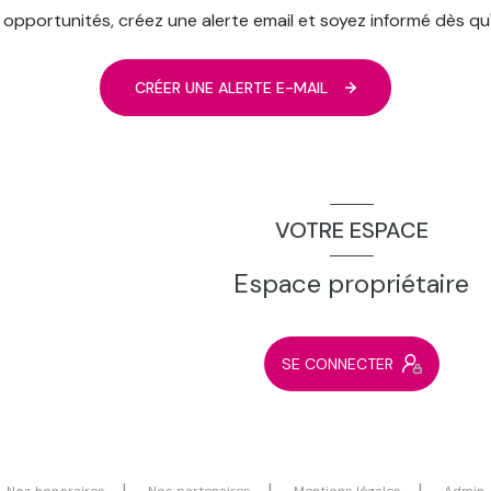
pportunités, créez une alerte email et soyez informé dès qu
CRÉER UNE ALERTE E-MAIL
VOTRE ESPACE
Espace propriétaire
SE CONNECTER