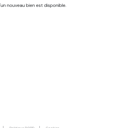
'un nouveau bien est disponible.