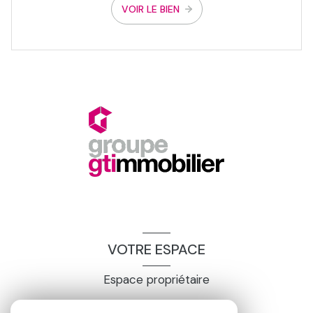
VOIR LE BIEN
VOTRE ESPACE
Espace propriétaire