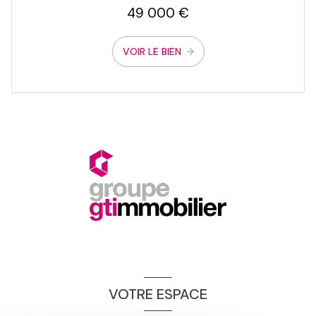
49 000 €
VOIR LE BIEN
VOTRE ESPACE