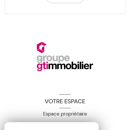
VOTRE ESPACE
Espace propriétaire